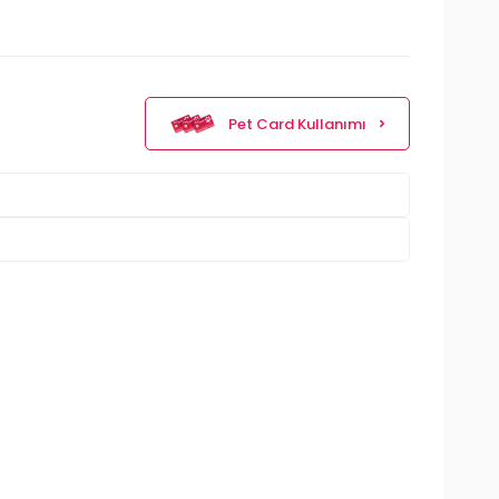
Pet Card Kullanımı