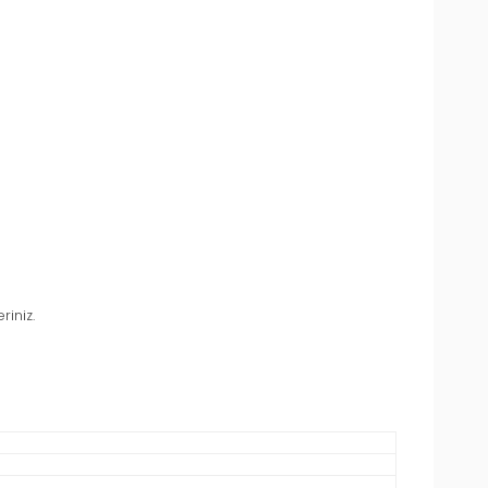
riniz.