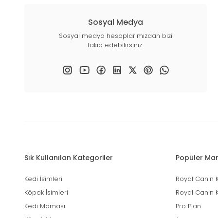
Sosyal Medya
Sosyal medya hesaplarımızdan bizi
takip edebilirsiniz.
Sık Kullanılan Kategoriler
Popüler Mar
Kedi İsimleri
Royal Canin 
Köpek İsimleri
Royal Canin 
Kedi Maması
Pro Plan