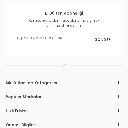
E-Bülten Aboneliği
Kampanyalardan haberdar olmak için e-
bültene abone olun.
Sık Kullanılan Kategoriler
Popüler Markalar
Hızlı Erişim
Önemli Bilgiler