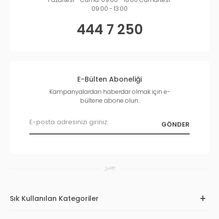
09:00 - 13:00
444 7 250
E-Bülten Aboneliği
Kampanyalardan haberdar olmak için e-
bültene abone olun.
Sık Kullanılan Kategoriler