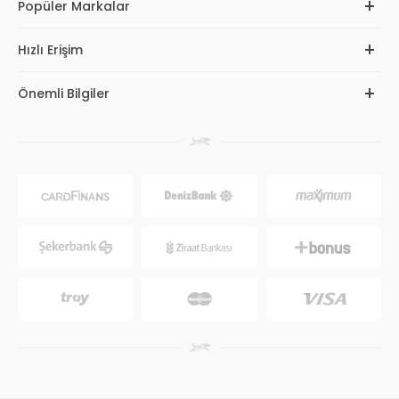
Popüler Markalar
Hızlı Erişim
Önemli Bilgiler