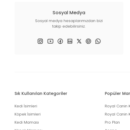
Sosyal Medya
Sosyal medya hesaplarımızdan bizi
takip edebilirsiniz.
Sık Kullanılan Kategoriler
Popüler Mar
Kedi İsimleri
Royal Canin 
Köpek İsimleri
Royal Canin 
Kedi Maması
Pro Plan