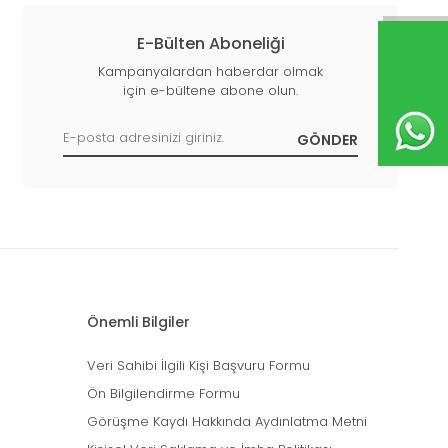
E-Bülten Aboneliği
Kampanyalardan haberdar olmak
için e-bültene abone olun.
Önemli Bilgiler
Veri Sahibi İlgili Kişi Başvuru Formu
Ön Bilgilendirme Formu
Görüşme Kaydı Hakkında Aydınlatma Metni