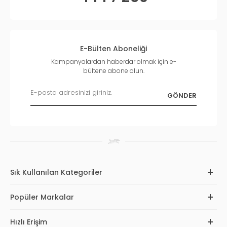
E-Bülten Aboneliği
Kampanyalardan haberdar olmak için e-
bültene abone olun.
Sık Kullanılan Kategoriler
Popüler Markalar
Hızlı Erişim