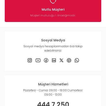
Mutlu Müşteri
Müşteri mutluluğu 1. önceliğimizdir.
Sosyal Medya
Sosyal medya hesaplarımızdan bizi takip
edebilirsiniz.
Müşteri Hizmetleri
Pazartesi - Cuma: 09:00 - 18:00 Cumartesi:
09:00 - 13:00
444 7 250