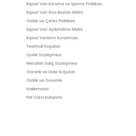
Kişisel Veri Koruma ve İşleme Politikası
Kişisel Veri Rıza Beyanı Metni
Gizlilik ve Çerez Politikası
Kişisel Veri Aydınlatma Metni
Kişisel Verilerin Korunması
Teslimat Koşulları
Üyelik Sözleşmesi
Mesafeli Satış Sözleşmesi
Garanti ve İade Koşulları
Gizlilik ve Güvenlik
Hakkımızda
Pet Card Kullanımı