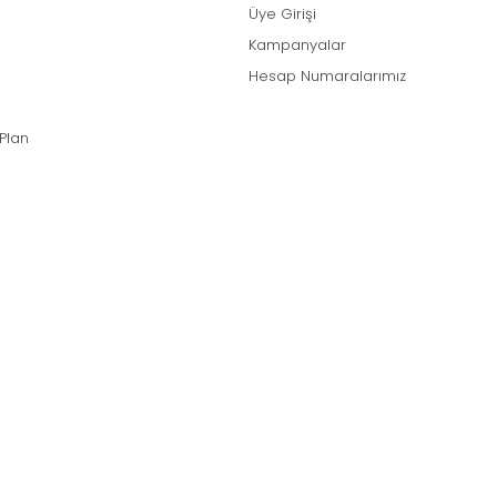
Üye Girişi
Kampanyalar
Hesap Numaralarımız
 Plan