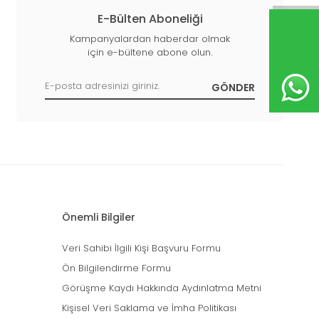
E-Bülten Aboneliği
Kampanyalardan haberdar olmak
için e-bültene abone olun.
Önemli Bilgiler
Veri Sahibi İlgili Kişi Başvuru Formu
Ön Bilgilendirme Formu
Görüşme Kaydı Hakkında Aydınlatma Metni
Kişisel Veri Saklama ve İmha Politikası