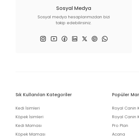
Sosyal Medya
Sosyal medya hesaplarımızdan bizi
takip edebilirsiniz.
Sık Kullanılan Kategoriler
Popüler Mar
Kedi İsimleri
Royal Canin 
Köpek İsimleri
Royal Canin 
Kedi Maması
Pro Plan
Köpek Maması
Acana