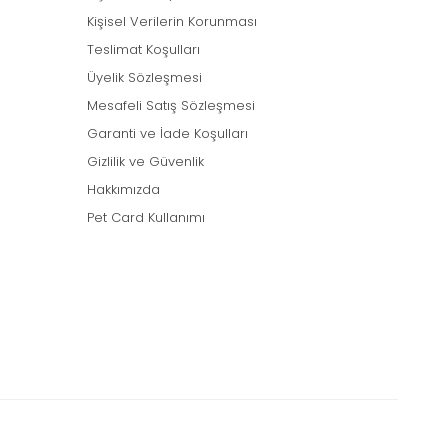
Kişisel Verilerin Korunması
Teslimat Koşulları
Üyelik Sözleşmesi
Mesafeli Satış Sözleşmesi
Garanti ve İade Koşulları
Gizlilik ve Güvenlik
Hakkımızda
Pet Card Kullanımı