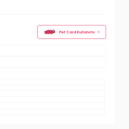
Pet Card Kullanımı