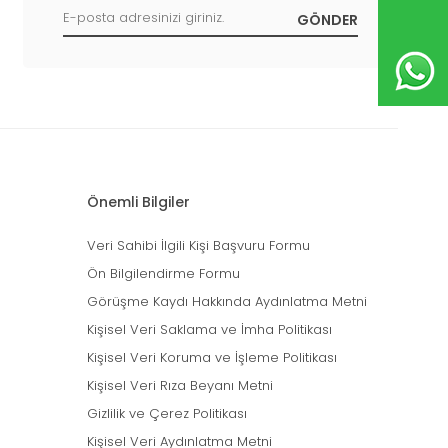
Önemli Bilgiler
Veri Sahibi İlgili Kişi Başvuru Formu
Ön Bilgilendirme Formu
Görüşme Kaydı Hakkında Aydınlatma Metni
Kişisel Veri Saklama ve İmha Politikası
Kişisel Veri Koruma ve İşleme Politikası
Kişisel Veri Rıza Beyanı Metni
Gizlilik ve Çerez Politikası
Kişisel Veri Aydınlatma Metni