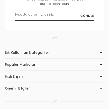
bültene abone olun.
Sık Kullanılan Kategoriler
Popüler Markalar
Hızlı Erişim
Önemli Bilgiler