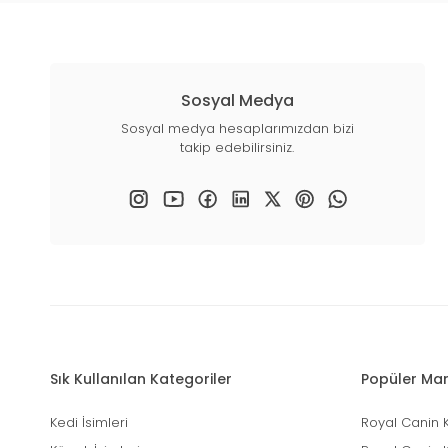
Sosyal Medya
Sosyal medya hesaplarımızdan bizi
takip edebilirsiniz.
Sık Kullanılan Kategoriler
Popüler Mar
Kedi İsimleri
Royal Canin 