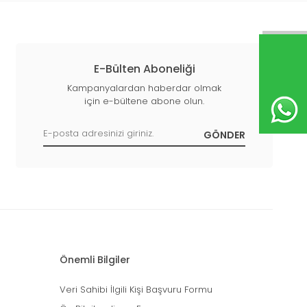
E-Bülten Aboneliği
Kampanyalardan haberdar olmak
için e-bültene abone olun.
Önemli Bilgiler
Veri Sahibi İlgili Kişi Başvuru Formu