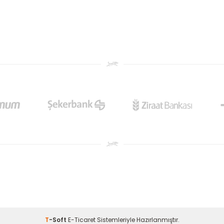
T
-Soft
E-Ticaret
Sistemleriyle Hazırlanmıştır.