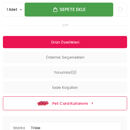
SEPETE EKLE
Ürün Özellikleri
Ödeme Seçenekleri
Yorumlar(0)
İade Koşulları
Pet Card Kullanımı
Marka
Trixie