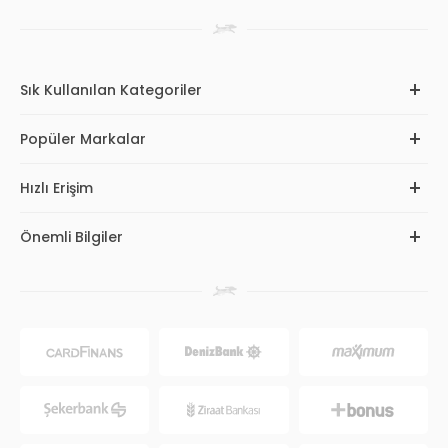
Sık Kullanılan Kategoriler
Popüler Markalar
Hızlı Erişim
Önemli Bilgiler