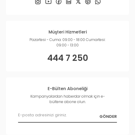
Müşteri Hizmetleri
Pazartesi - Cuma: 09:00 - 18:00 Cumartesi:
09:00 - 13:00
444 7 250
E-Bülten Aboneliği
Kampanyalardan haberdar olmak için e-
bültene abone olun.