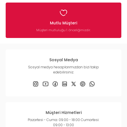
Mutlu Müşteri
Müşteri mutluluğu 1. önceliğimizdir.
Sosyal Medya
Sosyal medya hesaplarımızdan bizi takip
edebilirsiniz.
Müşteri Hizmetleri
Pazartesi - Cuma: 09:00 - 18:00 Cumartesi:
09:00 - 13:00