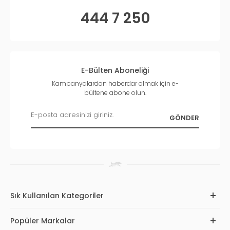
444 7 250
E-Bülten Aboneliği
Kampanyalardan haberdar olmak için e-
bültene abone olun.
Sık Kullanılan Kategoriler
Popüler Markalar