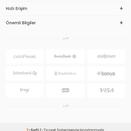
Hızlı Erişim
Önemli Bilgiler
T
-Soft
E-Ticaret
Sistemleriyle Hazırlanmıştır.