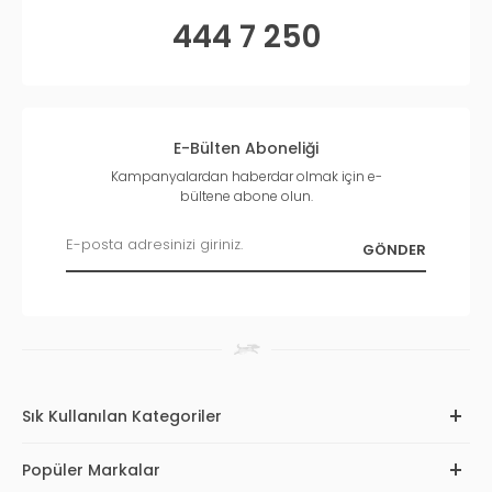
444 7 250
E-Bülten Aboneliği
Kampanyalardan haberdar olmak için e-
bültene abone olun.
Sık Kullanılan Kategoriler
Popüler Markalar