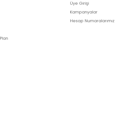
Üye Girişi
Kampanyalar
Hesap Numaralarımız
 Plan