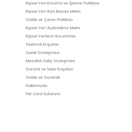
Kişisel Veri Koruma ve İşleme Politikası
Kişisel Veri Rıza Beyanı Metni
Gizlilik ve Çerez Politikası
Kişisel Veri Aydınlatma Metni
Kişisel Verilerin Korunması
Teslimat Koşulları
Üyelik Sözleşmesi
Mesafeli Satış Sözleşmesi
Garanti ve İade Koşulları
Gizlilik ve Güvenlik
Hakkımızda
Pet Card Kullanımı