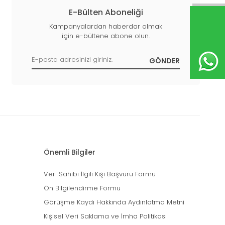
E-Bülten Aboneliği
Kampanyalardan haberdar olmak
için e-bültene abone olun.
Önemli Bilgiler
Veri Sahibi İlgili Kişi Başvuru Formu
Ön Bilgilendirme Formu
Görüşme Kaydı Hakkında Aydınlatma Metni
Kişisel Veri Saklama ve İmha Politikası