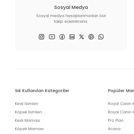
Sosyal Medya
Sosyal medya hesaplarımızdan bizi
takip edebilirsiniz.
Sık Kullanılan Kategoriler
Popüler Mar
Kedi İsimleri
Royal Canin 
Köpek İsimleri
Royal Canin 
Kedi Maması
Pro Plan
Köpek Maması
Acana