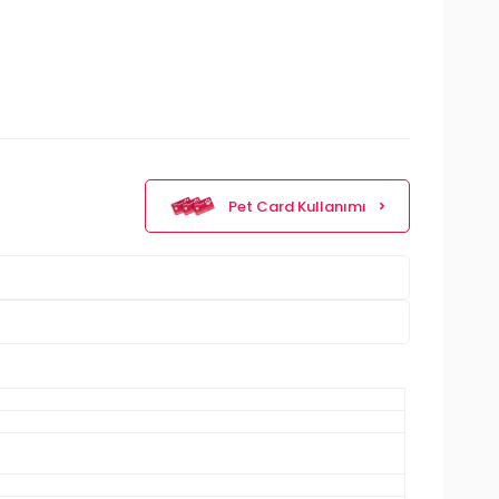
Pet Card Kullanımı