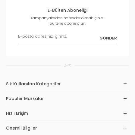
E-Bülten Aboneliği
Kampanyalardan haberdar olmak için e-
bültene abone olun.
Sık Kullanılan Kategoriler
Popüler Markalar
Hızlı Erişim
Önemli Bilgiler