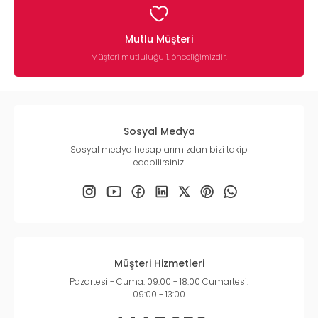
Mutlu Müşteri
Müşteri mutluluğu 1. önceliğimizdir.
Sosyal Medya
Sosyal medya hesaplarımızdan bizi takip
edebilirsiniz.
Müşteri Hizmetleri
Pazartesi - Cuma: 09:00 - 18:00 Cumartesi:
09:00 - 13:00