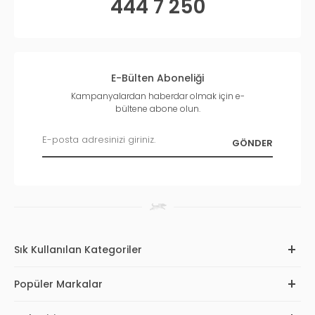
444 7 250
E-Bülten Aboneliği
Kampanyalardan haberdar olmak için e-
bültene abone olun.
Sık Kullanılan Kategoriler
Popüler Markalar