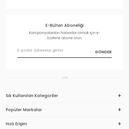
E-Bülten Aboneliği
Kampanyalardan haberdar olmak için e-
bültene abone olun.
Sık Kullanılan Kategoriler
Popüler Markalar
Hızlı Erişim