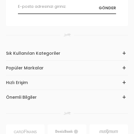
Sık Kullanılan Kategoriler
Popüler Markalar
Hızlı Erişim
Önemli Bilgiler