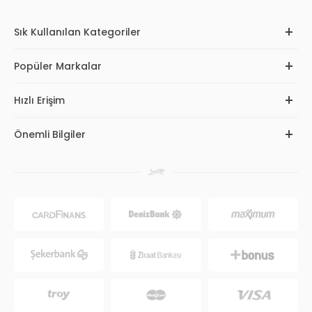
Sık Kullanılan Kategoriler
Popüler Markalar
Hızlı Erişim
Önemli Bilgiler