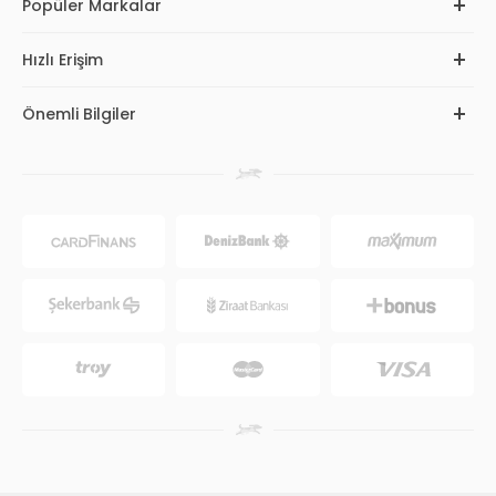
Popüler Markalar
Hızlı Erişim
Önemli Bilgiler