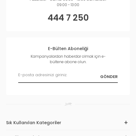
09:00 - 13:00
444 7 250
E-Bülten Aboneliği
Kampanyalardan haberdar olmak için e-
bültene abone olun.
Sık Kullanılan Kategoriler