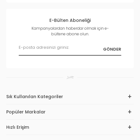
E-Bülten Aboneliği
Kampanyalardan haberdar olmak için e-
bültene abone olun.
Sık Kullanılan Kategoriler
Popüler Markalar
Hızlı Erişim