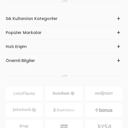
Sık Kullanılan Kategoriler
Popüler Markalar
Hızlı Erişim
Önemli Bilgiler