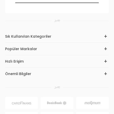
Sık Kullanılan Kategoriler
Popüler Markalar
Hızlı Erişim
Önemli Bilgiler