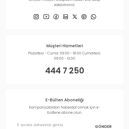
edebilirsiniz.
Müşteri Hizmetleri
Pazartesi - Cuma: 09:00 - 18:00 Cumartesi:
09:00 - 13:00
444 7 250
E-Bülten Aboneliği
Kampanyalardan haberdar olmak için e-
bültene abone olun.