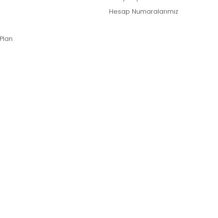
Hesap Numaralarımız
 Plan