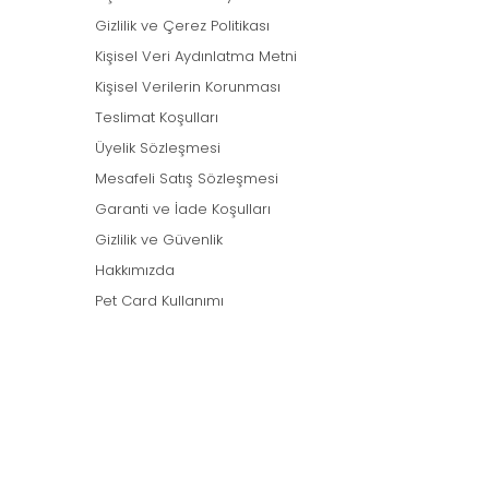
Gizlilik ve Çerez Politikası
Kişisel Veri Aydınlatma Metni
Kişisel Verilerin Korunması
Teslimat Koşulları
Üyelik Sözleşmesi
Mesafeli Satış Sözleşmesi
Garanti ve İade Koşulları
Gizlilik ve Güvenlik
Hakkımızda
Pet Card Kullanımı