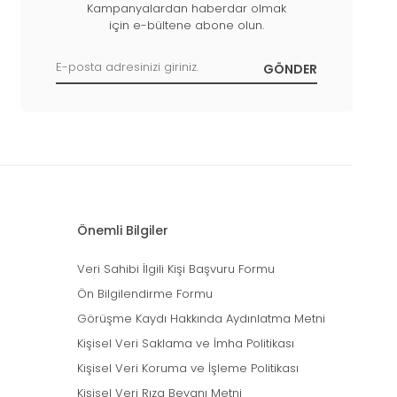
Kampanyalardan haberdar olmak
için e-bültene abone olun.
Önemli Bilgiler
Veri Sahibi İlgili Kişi Başvuru Formu
Ön Bilgilendirme Formu
Görüşme Kaydı Hakkında Aydınlatma Metni
Kişisel Veri Saklama ve İmha Politikası
Kişisel Veri Koruma ve İşleme Politikası
Kişisel Veri Rıza Beyanı Metni