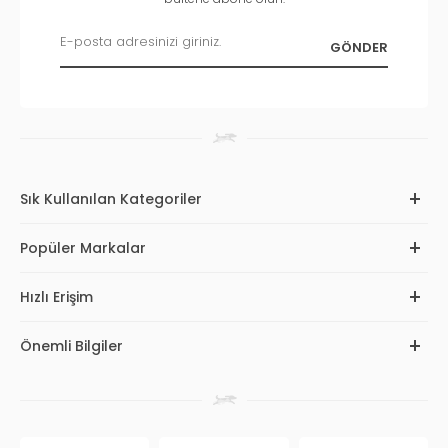
Sık Kullanılan Kategoriler
Popüler Markalar
Hızlı Erişim
Önemli Bilgiler