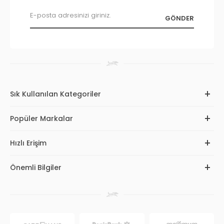
Sık Kullanılan Kategoriler
Popüler Markalar
Hızlı Erişim
Önemli Bilgiler