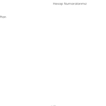
Hesap Numaralarımız
 Plan