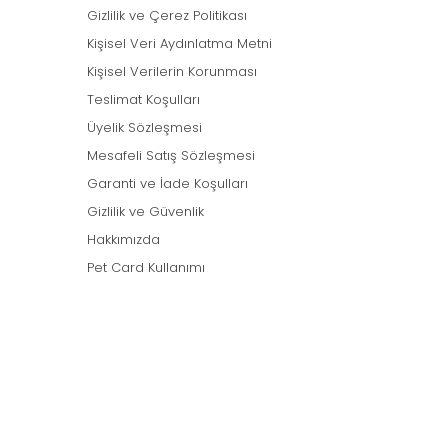
Gizlilik ve Çerez Politikası
Kişisel Veri Aydınlatma Metni
Kişisel Verilerin Korunması
Teslimat Koşulları
Üyelik Sözleşmesi
Mesafeli Satış Sözleşmesi
Garanti ve İade Koşulları
Gizlilik ve Güvenlik
Hakkımızda
Pet Card Kullanımı