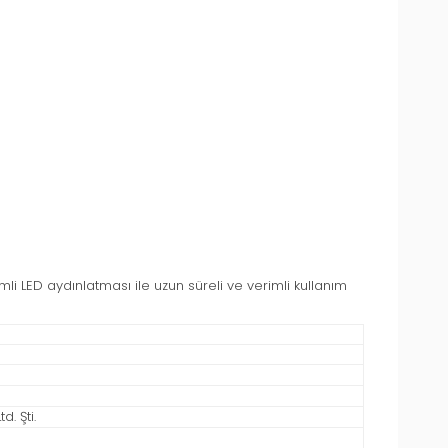
mli LED aydınlatması ile uzun süreli ve verimli kullanım
. Şti.