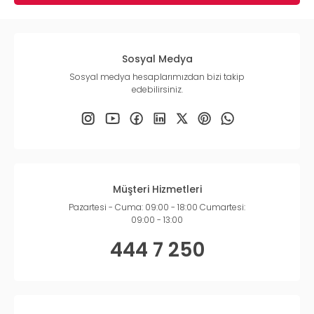
Sosyal Medya
Sosyal medya hesaplarımızdan bizi takip
edebilirsiniz.
Müşteri Hizmetleri
Pazartesi - Cuma: 09:00 - 18:00 Cumartesi:
09:00 - 13:00
444 7 250