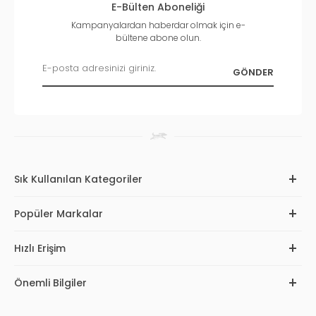
E-Bülten Aboneliği
Kampanyalardan haberdar olmak için e-
bültene abone olun.
Sık Kullanılan Kategoriler
Popüler Markalar
Hızlı Erişim
Önemli Bilgiler