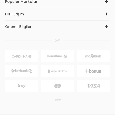
Popüler Markalar
Hızlı Erişim
Önemli Bilgiler