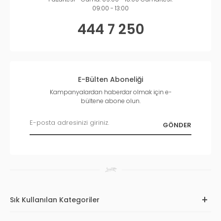
09:00 - 13:00
444 7 250
E-Bülten Aboneliği
Kampanyalardan haberdar olmak için e-
bültene abone olun.
Sık Kullanılan Kategoriler