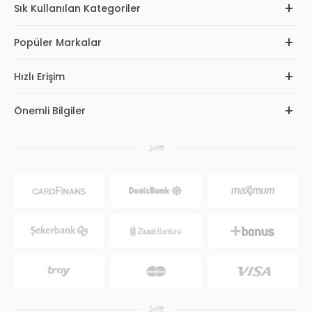
Sık Kullanılan Kategoriler
Popüler Markalar
Hızlı Erişim
Önemli Bilgiler