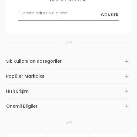
Sık Kullanılan Kategoriler
Popüler Markalar
Hızlı Erişim
Önemli Bilgiler