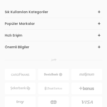
Sık Kullanılan Kategoriler
Popüler Markalar
Hızlı Erişim
Önemli Bilgiler