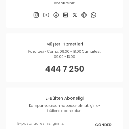
edebilirsiniz.
Müşteri Hizmetleri
Pazartesi - Cuma: 09:00 - 18:00 Cumartesi:
09:00 - 13:00
444 7 250
E-Bülten Aboneliği
Kampanyalardan haberdar olmak için e-
bültene abone olun.