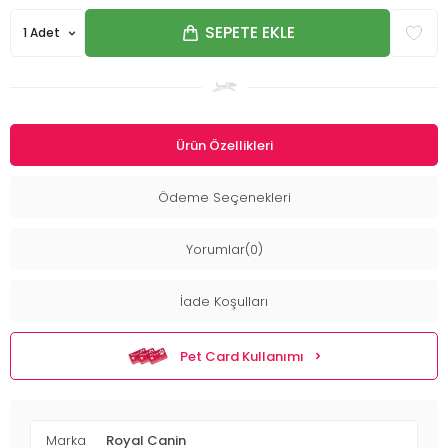
SEPETE EKLE
Ürün Özellikleri
Ödeme Seçenekleri
Yorumlar(0)
İade Koşulları
Pet Card Kullanımı
Marka
Royal Canin