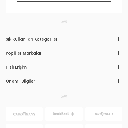
Sık Kullanılan Kategoriler
Popüler Markalar
Hızlı Erişim
Önemli Bilgiler