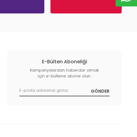
E-Bülten Aboneliği
Kampanyalardan haberdar olmak
için e-bültene abone olun.