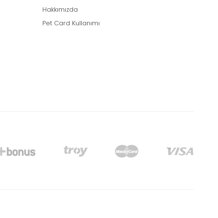
Hakkımızda
Pet Card Kullanımı