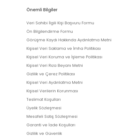
Önemli Bilgiler
Veri Sahibi İlgili Kişi Başvuru Formu
Ön Bilgilendirme Formu
Görüşme Kaydı Hakkında Aydınlatma Metni
Kişisel Veri Saklama ve İmha Politikası
Kişisel Veri Koruma ve İşleme Politikası
Kişisel Veri Rıza Beyanı Metni
Gizlilik ve Çerez Politikası
Kişisel Veri Aydınlatma Metni
Kişisel Verilerin Korunması
Teslimat Koşulları
Üyelik Sözleşmesi
Mesafeli Satış Sözleşmesi
Garanti ve İade Koşulları
Gizlilik ve Güvenlik