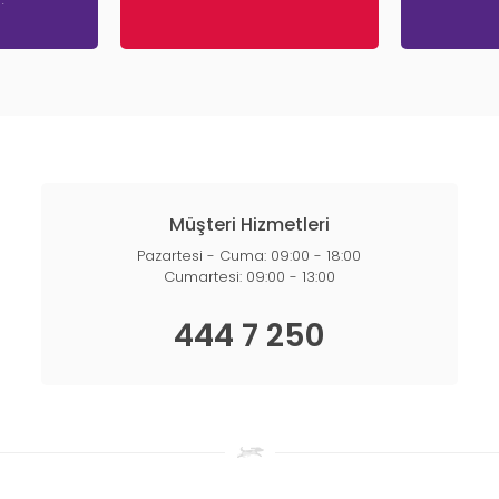
.
Müşteri Hizmetleri
Pazartesi - Cuma: 09:00 - 18:00
Cumartesi: 09:00 - 13:00
444 7 250