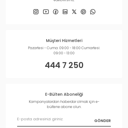
Müşteri Hizmetleri
Pazartesi - Cuma: 09:00 - 18:00 Cumartesi:
09:00 - 13:00
444 7 250
E-Bülten Aboneliği
Kampanyalardan haberdar olmak için e-
bültene abone olun.