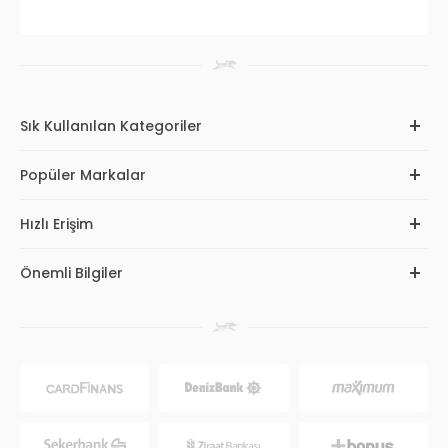
Sık Kullanılan Kategoriler
Popüler Markalar
Hızlı Erişim
Önemli Bilgiler