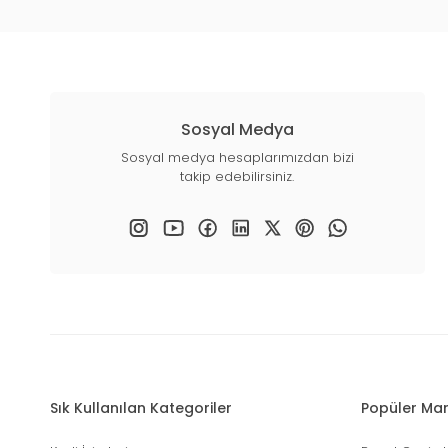
Sosyal Medya
Sosyal medya hesaplarımızdan bizi
takip edebilirsiniz.
Sık Kullanılan Kategoriler
Popüler Mar