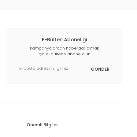
E-Bülten Aboneliği
Kampanyalardan haberdar olmak
için e-bültene abone olun.
Önemli Bilgiler