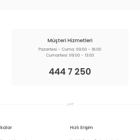
Müşteri Hizmetleri
Pazartesi - Cuma: 09:00 - 18:00
Cumartesi: 09:00 - 13:00
444 7 250
kalar
Hızlı Erişim