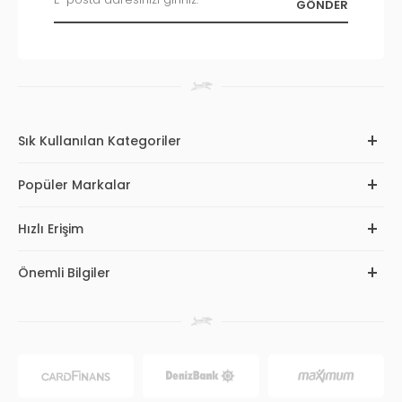
Sık Kullanılan Kategoriler
Popüler Markalar
Hızlı Erişim
Önemli Bilgiler