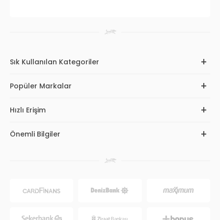
Sık Kullanılan Kategoriler
Popüler Markalar
Hızlı Erişim
Önemli Bilgiler