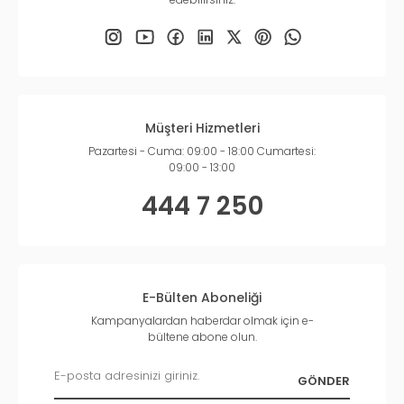
Müşteri Hizmetleri
Pazartesi - Cuma: 09:00 - 18:00 Cumartesi:
09:00 - 13:00
444 7 250
E-Bülten Aboneliği
Kampanyalardan haberdar olmak için e-
bültene abone olun.