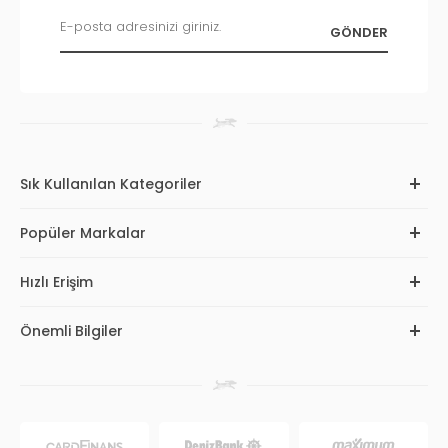
Sık Kullanılan Kategoriler
Popüler Markalar
Hızlı Erişim
Önemli Bilgiler