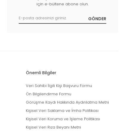
için e-bültene abone olun.
Önemli Bilgiler
Veri Sahibi İlgili Kişi Başvuru Formu
Ön Bilgilendirme Formu
Görüşme Kaydı Hakkında Aydınlatma Metni
Kişisel Veri Saklama ve İmha Politikası
Kişisel Veri Koruma ve İşleme Politikası
Kişisel Veri Rıza Beyanı Metni