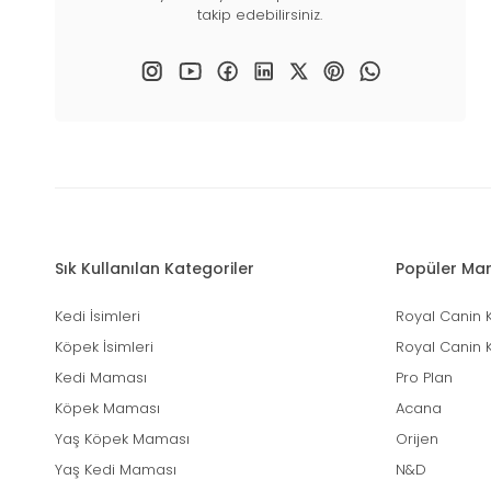
takip edebilirsiniz.
Sık Kullanılan Kategoriler
Popüler Mar
Kedi İsimleri
Royal Canin 
Köpek İsimleri
Royal Canin 
Kedi Maması
Pro Plan
Köpek Maması
Acana
Yaş Köpek Maması
Orijen
Yaş Kedi Maması
N&D