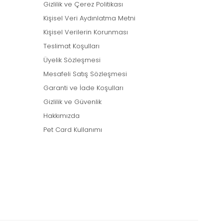
Gizlilik ve Çerez Politikası
Kişisel Veri Aydınlatma Metni
Kişisel Verilerin Korunması
Teslimat Koşulları
Üyelik Sözleşmesi
Mesafeli Satış Sözleşmesi
Garanti ve İade Koşulları
Gizlilik ve Güvenlik
Hakkımızda
Pet Card Kullanımı