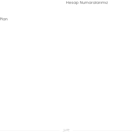
Hesap Numaralarımız
 Plan