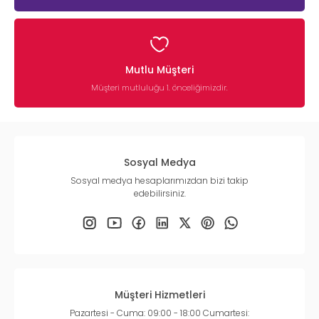
Mutlu Müşteri
Müşteri mutluluğu 1. önceliğimizdir.
Sosyal Medya
Sosyal medya hesaplarımızdan bizi takip
edebilirsiniz.
Müşteri Hizmetleri
Pazartesi - Cuma: 09:00 - 18:00 Cumartesi: