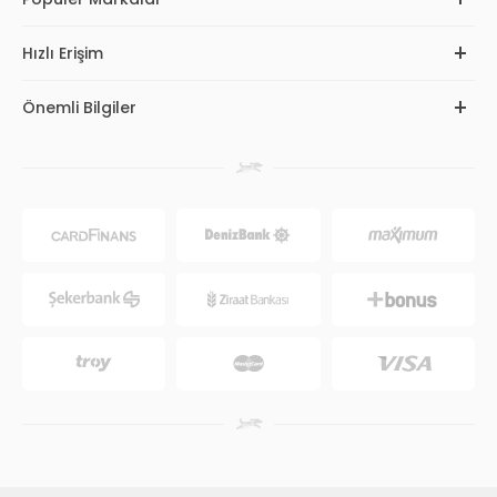
Hızlı Erişim
Önemli Bilgiler