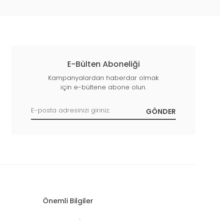
E-Bülten Aboneliği
Kampanyalardan haberdar olmak
için e-bültene abone olun.
Önemli Bilgiler