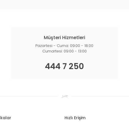
Müşteri Hizmetleri
Pazartesi - Cuma: 09:00 - 18:00
Cumartesi: 09:00 - 13:00
444 7 250
kalar
Hızlı Erişim