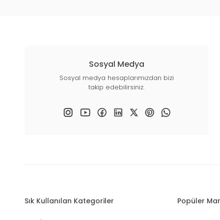
Sosyal Medya
Sosyal medya hesaplarımızdan bizi
takip edebilirsiniz.
Sık Kullanılan Kategoriler
Popüler Mar