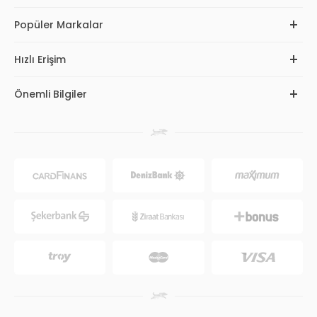
Popüler Markalar
Hızlı Erişim
Önemli Bilgiler