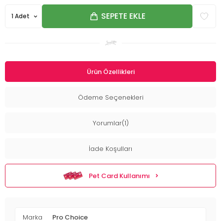
SEPETE EKLE
Ürün Özellikleri
Ödeme Seçenekleri
Yorumlar(1)
İade Koşulları
Pet Card Kullanımı
Marka
Pro Choice