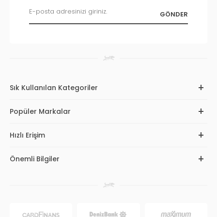
Sık Kullanılan Kategoriler
Popüler Markalar
Hızlı Erişim
Önemli Bilgiler