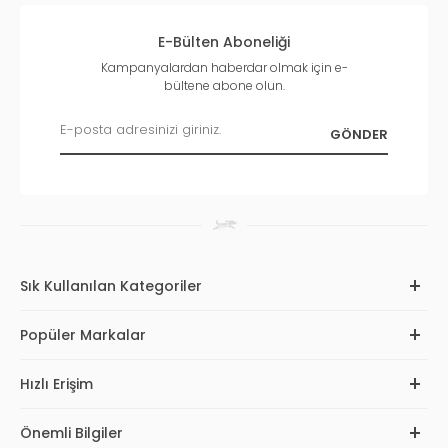
E-Bülten Aboneliği
Kampanyalardan haberdar olmak için e-
bültene abone olun.
Sık Kullanılan Kategoriler
Popüler Markalar
Hızlı Erişim
Önemli Bilgiler