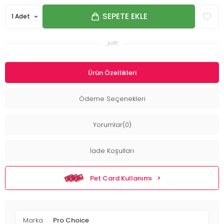
SEPETE EKLE
Ürün Özellikleri
Ödeme Seçenekleri
Yorumlar(0)
İade Koşulları
Pet Card Kullanımı
Marka
Pro Choice