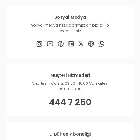
Sosyal Medya
Sosyal medya hesaplarımızdan bizi takip
edebilirsiniz.
Müşteri Hizmetleri
Pazartesi - Cuma: 09:00 - 18:00 Cumartesi:
09:00 - 13:00
444 7 250
E-Bülten Aboneliği