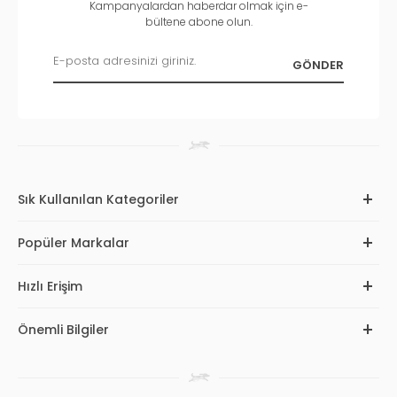
Kampanyalardan haberdar olmak için e-
bültene abone olun.
Sık Kullanılan Kategoriler
Popüler Markalar
Hızlı Erişim
Önemli Bilgiler