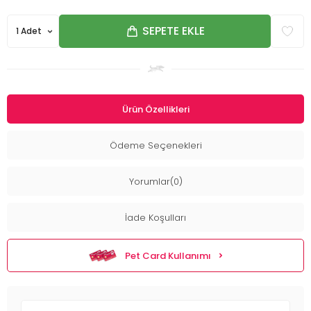
SEPETE EKLE
Ürün Özellikleri
Ödeme Seçenekleri
Yorumlar(0)
İade Koşulları
Pet Card Kullanımı