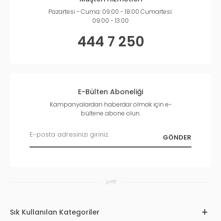
Pazartesi - Cuma: 09:00 - 18:00 Cumartesi:
09:00 - 13:00
444 7 250
E-Bülten Aboneliği
Kampanyalardan haberdar olmak için e-
bültene abone olun.
Sık Kullanılan Kategoriler