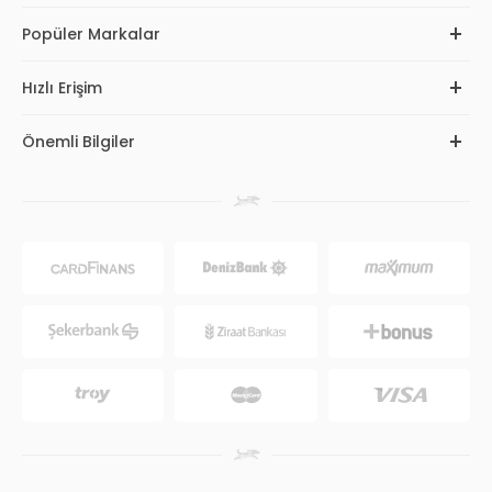
Popüler Markalar
Hızlı Erişim
Önemli Bilgiler