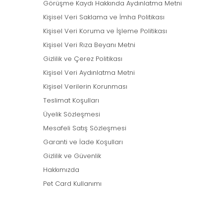
Görüşme Kaydı Hakkında Aydınlatma Metni
Kişisel Veri Saklama ve İmha Politikası
Kişisel Veri Koruma ve İşleme Politikası
Kişisel Veri Rıza Beyanı Metni
Gizlilik ve Çerez Politikası
Kişisel Veri Aydınlatma Metni
Kişisel Verilerin Korunması
Teslimat Koşulları
Üyelik Sözleşmesi
Mesafeli Satış Sözleşmesi
Garanti ve İade Koşulları
Gizlilik ve Güvenlik
Hakkımızda
Pet Card Kullanımı