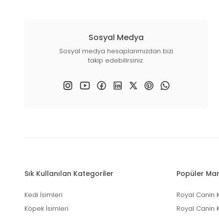
Sosyal Medya
Sosyal medya hesaplarımızdan bizi
takip edebilirsiniz.
Sık Kullanılan Kategoriler
Popüler Mar
Kedi İsimleri
Royal Canin 
Köpek İsimleri
Royal Canin 