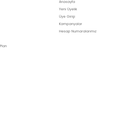
Anasayfa
Yeni Üyelik
Üye Girişi
Kampanyalar
Hesap Numaralarımız
 Plan