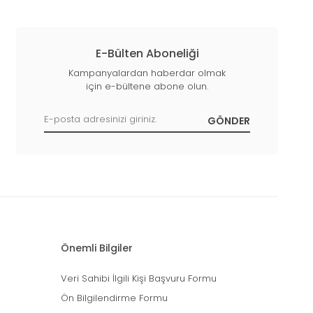
E-Bülten Aboneliği
Kampanyalardan haberdar olmak
için e-bültene abone olun.
Önemli Bilgiler
Veri Sahibi İlgili Kişi Başvuru Formu
Ön Bilgilendirme Formu