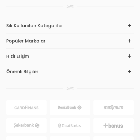
Sık Kullanılan Kategoriler
Popüler Markalar
Hızlı Erişim
Önemli Bilgiler