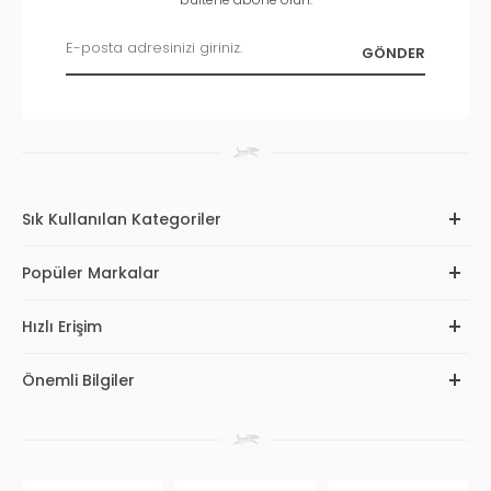
Sık Kullanılan Kategoriler
Popüler Markalar
Hızlı Erişim
Önemli Bilgiler