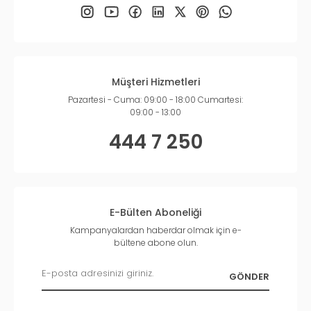
Müşteri Hizmetleri
Pazartesi - Cuma: 09:00 - 18:00 Cumartesi:
09:00 - 13:00
444 7 250
E-Bülten Aboneliği
Kampanyalardan haberdar olmak için e-
bültene abone olun.