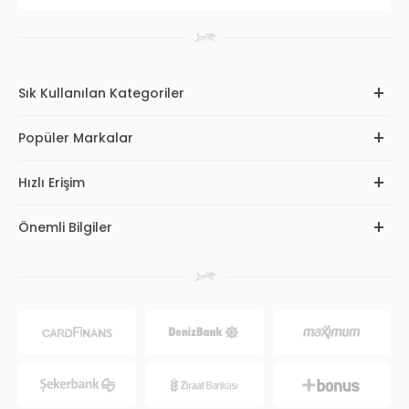
Sık Kullanılan Kategoriler
Popüler Markalar
Hızlı Erişim
Önemli Bilgiler